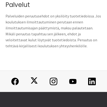
Palvelut
Palveluiden peruutusehdot on yksilöity tuotetiedoissa. Jos
koulutuksen ilmoittautuminen perutaan ennen
ilmoittautumisajan päättymistä, maksu palautetaan.
Mikäli peruutus tapahtuu sen jälkeen, ehdot ja
veloitettavat kulut löytyvät tuotetiedoista. Peruutus on
tehtävä kirjallisesti koulutuksen yhteyshenkilölle.