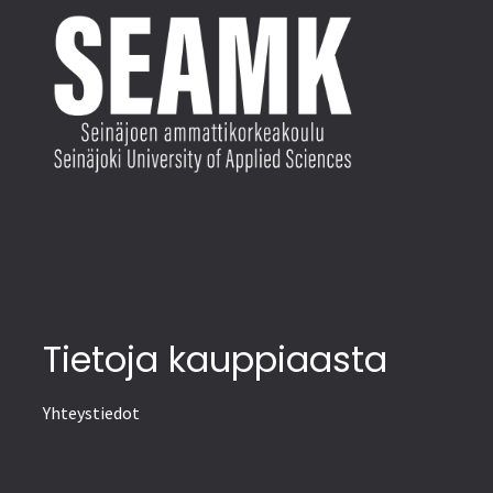
Tietoja kauppiaasta
Yhteystiedot