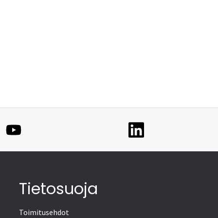
Tietosuoja
Toimitusehdot