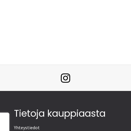
Tietoja kauppiaasta
Yhteystiedot