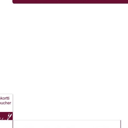
Tällä