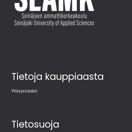
Tietoja kauppiaasta
Yhteystiedot
Tietosuoja